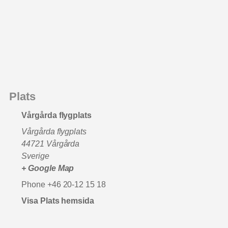
Plats
Vårgårda flygplats
Vårgårda flygplats
44721
Vårgårda
Sverige
+ Google Map
Phone
+46 20-12 15 18
Visa Plats hemsida