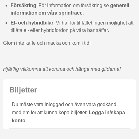
Försäkring
: För information om försäkring se
generell
information om våra sprintrace
.
El- och hybridbilar
: Vi har för tillfället ingen möjlighet att
tillåta el- eller hybridfordon på våra banträffar.
Glöm inte kaffe och macka och kom i tid!
Hjärtlig välkomna att komma och hänga med glidarna!
Biljetter
Du måste vara inloggad och även vara godkänd
medlem för att kunna köpa biljetter.
Logga in/skapa
konto