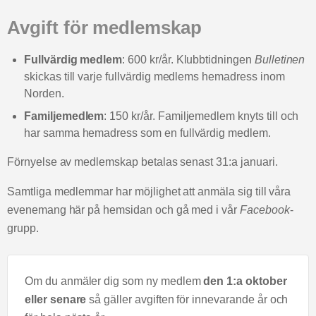
Avgift för medlemskap
Fullvärdig medlem
: 600 kr/år. Klubbtidningen
Bulletinen
skickas till varje fullvärdig medlems hemadress inom
Norden.
Familjemedlem
: 150 kr/år. Familjemedlem knyts till och
har samma hemadress som en fullvärdig medlem.
Förnyelse av medlemskap betalas senast 31:a januari.
Samtliga medlemmar har möjlighet att anmäla sig till våra
evenemang här på hemsidan och gå med i vår
Facebook
-
grupp.
Om du anmäler dig som ny medlem
den 1:a oktober
eller senare
så gäller avgiften för innevarande år och