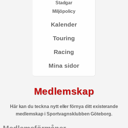
Stadgar
Miljöpolicy
Kalender
Touring
Racing
Mina sidor
Medlemskap
Här kan du teckna nytt eller förnya ditt existerande
medlemskap i Sportvagnsklubben Göteborg.