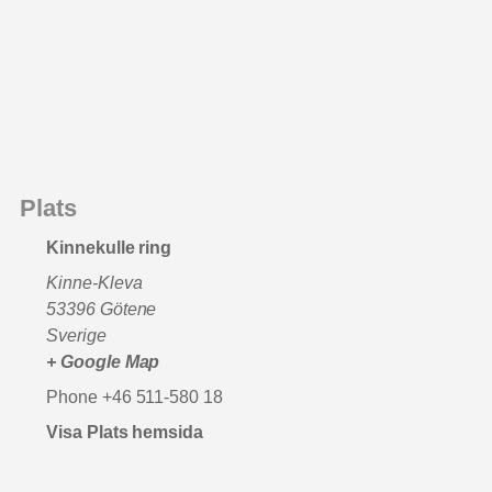
Plats
Kinnekulle ring
Kinne-Kleva
53396
Götene
Sverige
+ Google Map
Phone
+46 511-580 18
Visa Plats hemsida