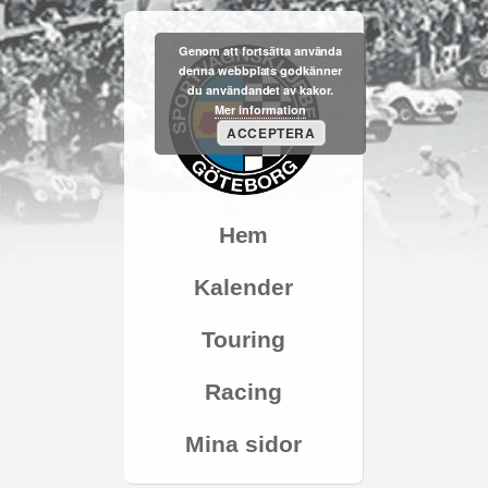
Genom att fortsätta använda
denna webbplats godkänner
du användandet av kakor.
Mer information
ACCEPTERA
Hem
Kalender
Touring
Racing
Mina sidor