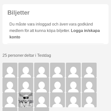
Biljetter
Du måste vara inloggad och även vara godkänd
medlem för att kunna köpa biljetter.
Logga in/skapa
konto
25 personer deltar i Testdag