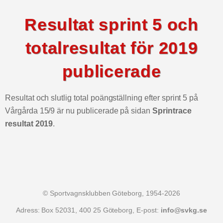
Resultat sprint 5 och
totalresultat för 2019
publicerade
Resultat och slutlig total poängställning efter sprint 5 på
Vårgårda 15/9 är nu publicerade på sidan
Sprintrace
resultat 2019
.
© Sportvagnsklubben Göteborg, 1954-2026
Adress: Box 52031, 400 25 Göteborg, E-post:
info@svkg.se