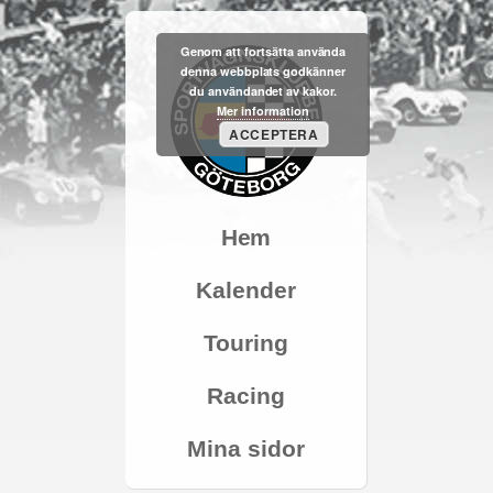
Genom att fortsätta använda
denna webbplats godkänner
du användandet av kakor.
Mer information
ACCEPTERA
Hem
Kalender
Touring
Racing
Mina sidor